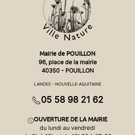
Mairie de POUILLON
96, place de la mairie
40350 - POUILLON
LANDES - NOUVELLE-AQUITAINE
05 58 98 21 62
OUVERTURE DE LA MAIRIE
du lundi au vendredi