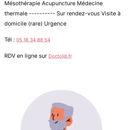
Mésothérapie Acupuncture Médecine
thermale ---------- Sur rendez-vous Visite à
domicile (rare) Urgence
Tél :
05 16 34 88 54
RDV en ligne sur
Doctolib.fr