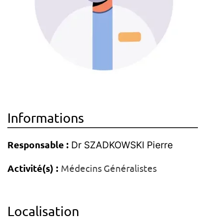
Informations
Responsable :
Dr SZADKOWSKI Pierre
Activité(s) :
Médecins Généralistes
Localisation