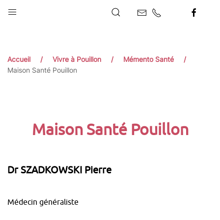
Accueil
Vivre à Pouillon
Mémento Santé
Maison Santé Pouillon
Maison Santé Pouillon
Dr SZADKOWSKI Pierre
Médecin généraliste