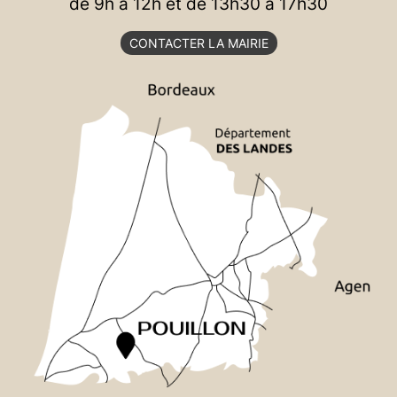
de 9h à 12h et de 13h30 à 17h30
CONTACTER LA MAIRIE