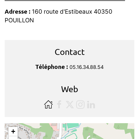
Adresse :
160 route d'Estibeaux 40350
POUILLON
Contact
Téléphone :
05.16.34.88.54
Web
+