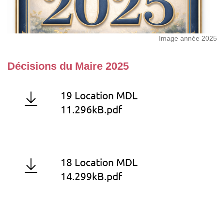
Image année 2025
Décisions du Maire 2025
19 Location MDL
11.296kB.pdf
18 Location MDL
14.299kB.pdf