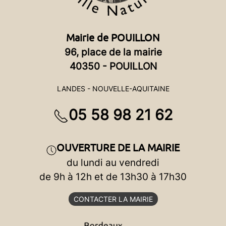
Mairie de POUILLON
96, place de la mairie
40350 - POUILLON
LANDES - NOUVELLE-AQUITAINE
05 58 98 21 62
OUVERTURE DE LA MAIRIE
du lundi au vendredi
de 9h à 12h et de 13h30 à 17h30
CONTACTER LA MAIRIE