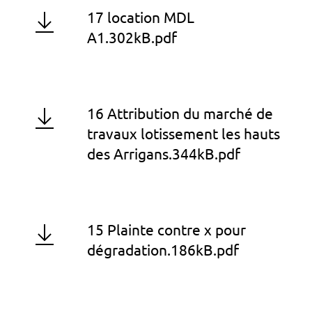
17 location MDL
A1.302kB.pdf
16 Attribution du marché de
travaux lotissement les hauts
des Arrigans.344kB.pdf
15 Plainte contre x pour
dégradation.186kB.pdf