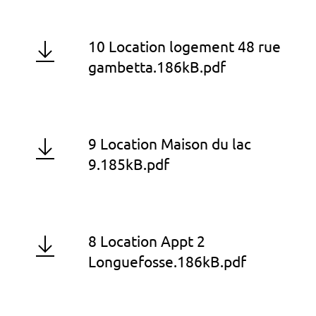
10 Location logement 48 rue
gambetta.186kB.pdf
9 Location Maison du lac
9.185kB.pdf
8 Location Appt 2
Longuefosse.186kB.pdf