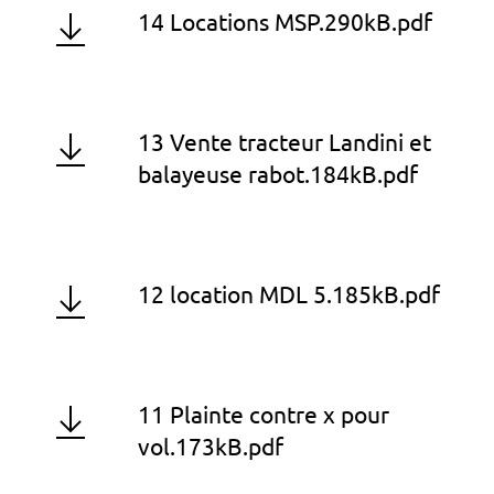
14 Locations MSP.290kB.pdf
13 Vente tracteur Landini et
balayeuse rabot.184kB.pdf
12 location MDL 5.185kB.pdf
11 Plainte contre x pour
vol.173kB.pdf