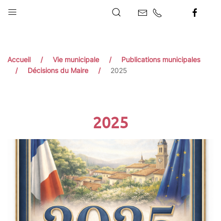
Accueil
Vie municipale
Publications municipales
Décisions du Maire
2025
2025